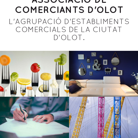
COMERCIANTS D'OLOT
L'AGRUPACIÓ D'ESTABLIMENTS
COMERCIALS DE LA CIUTAT
D'OLOT.