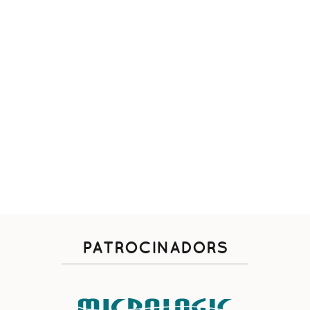
PATROCINADORS