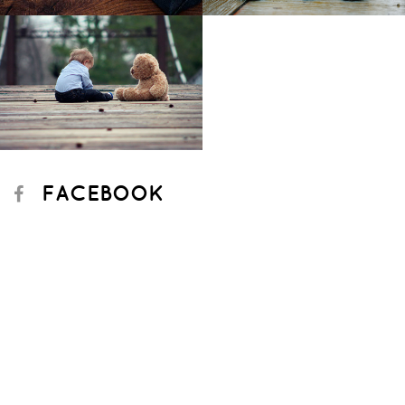
FACEBOOK