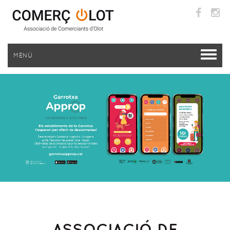
MENÚ
ASSOCIACIÓ DE