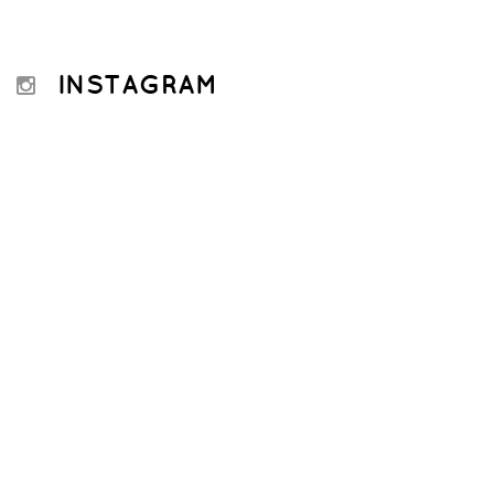
INSTAGRAM