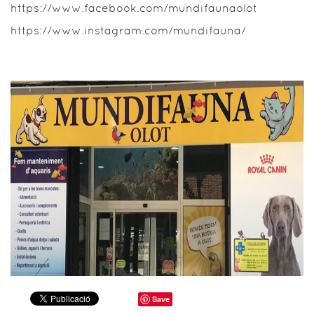
https://www.facebook.com/mundifaunaolot
https://www.instagram.com/mundifauna/
Save