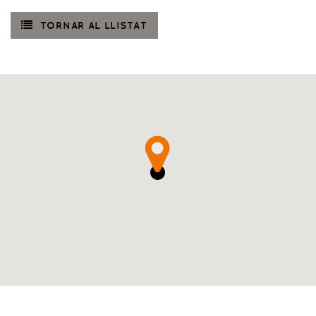
TORNAR AL LLISTAT