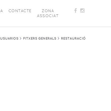
LA
CONTACTE
ZONA
ASSOCIAT
 USUARIOS
FITXERS GENERALS
RESTAURACIÓ