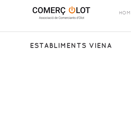
HOM
ESTABLIMENTS VIENA