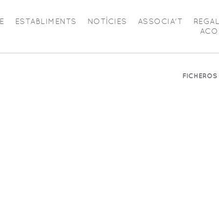
E
ESTABLIMENTS
NOTÍCIES
ASSOCIA'T
REGA
ACO
FICHEROS