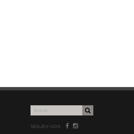
SEGUEIX-NOS: