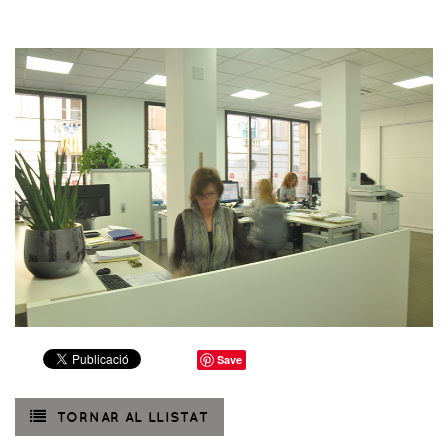
Save
TORNAR AL LLISTAT