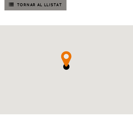
TORNAR AL LLISTAT