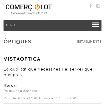
MENÚ
ÒPTIQUES
ESTABLIMENTS
VISTAOPTICA
La qualitat que necessites i el servei que
busques
Horari
De dilluns a dissabte:
Matí de 9:30 a 13:30 Tarda de 16:30 a 20:00