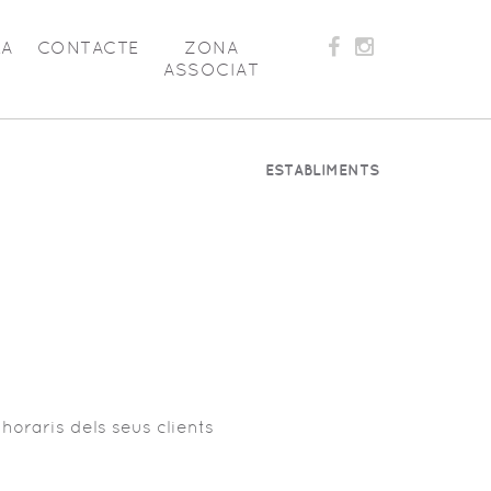
LA
CONTACTE
ZONA
ASSOCIAT
ESTABLIMENTS
 horaris dels seus clients